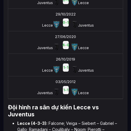
Juventus
Lecce
29/10/2022
0
-
1
Lecce
Juventus
27/06/2020
4
-
0
Juventus
Lecce
26/10/2019
1
-
1
Lecce
Juventus
03/05/2012
1
-
1
Juventus
Lecce
Đội hình ra sân dự kiến Lecce vs
Juventus
Lecce (4-3-3):
Falcone; Veiga – Siebert – Gabriel –
Gallo; Ramadani – Coulibaly – Ngom; Pierotti –