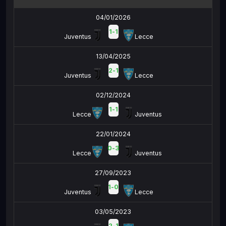
04/01/2026
1
-
1
Juventus
Lecce
13/04/2025
2
-
1
Juventus
Lecce
02/12/2024
1
-
1
Lecce
Juventus
22/01/2024
0
-
3
Lecce
Juventus
27/09/2023
1
-
0
Juventus
Lecce
03/05/2023
2
-
1