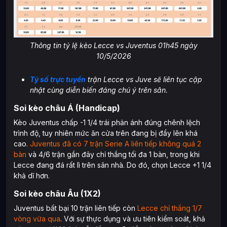
Thông tin tỷ lệ kèo Lecce vs Juventus 01h45 ngày
10/5/2026
Tỷ số trực tuyến
trận Lecce vs Juve sẽ liên tục cập
nhật cùng diễn biến đáng chú ý trên sân.
Soi kèo châu Á (Handicap)
Kèo Juventus chấp -1 1/4 trái phản ánh đúng chênh lệch
trình độ, tuy nhiên mức ăn cửa trên đang bị đẩy lên khá
cao.
Juventus đã có 7 trận Serie A liên tiếp không quá 2
bàn
và 4/6 trận gần đây chỉ thắng tối đa 1 bàn, trong khi
Lecce đang đá rất lì trên sân nhà. Do đó, chọn Lecce +1 1/4
khả dĩ hơn.
Soi kèo châu Âu (1X2)
Juventus bất bại 10 trận liên tiếp còn
Lecce chỉ thắng 1/7
vòng vừa qua
. Với sự thực dụng và ưu tiên kiểm soát, khả