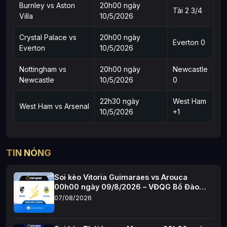
Burnley vs Aston
20h00 ngày
Tài 2 3/4
Villa
10/5/2026
Crystal Palace vs
20h00 ngày
Everton 0
Everton
10/5/2026
Nottingham vs
20h00 ngày
Newcastle
Newcastle
10/5/2026
0
22h30 ngày
West Ham
West Ham vs Arsenal
10/5/2026
+1
TIN NÓNG
Soi kèo Vitoria Guimaraes vs Arouca
00h00 ngày 09/8/2026 – VĐQG Bồ Đào
Nha
07/08/2026