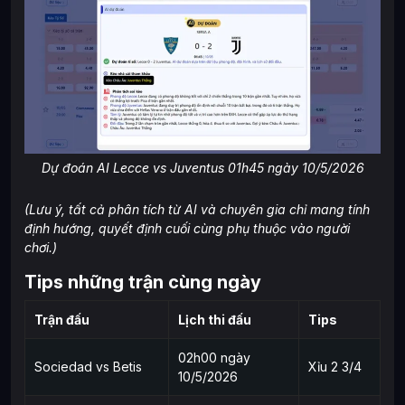
Dự đoán AI Lecce vs Juventus 01h45 ngày 10/5/2026
(Lưu ý, tất cả phân tích từ AI và chuyên gia chỉ mang tính
định hướng, quyết định cuối cùng phụ thuộc vào người
chơi.)
Tips những trận cùng ngày
Trận đấu
Lịch thi đấu
Tips
02h00 ngày
Sociedad vs Betis
Xỉu 2 3/4
10/5/2026