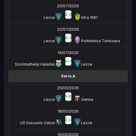
25/07/2026
2
-
2
Lecce
Istra 1961
22/07/2026
0
-
1
Lecce
Politehnica Timisoara
19/07/2026
0
-
1
Szombathelyi Haladas
Lecce
Seria A
25/05/2026
1
-
0
Lecce
Genoa
18/05/2026
2
-
3
US Sassuolo Calcio
Lecce
10/05/2026