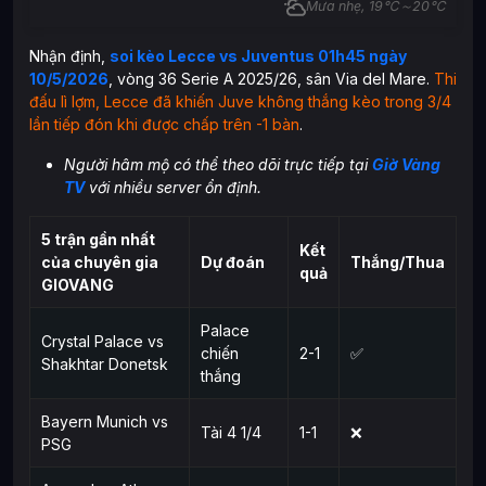
Mưa nhẹ, 19℃～20℃
Nhận định,
soi kèo Lecce vs Juventus 01h45 ngày
10/5/2026
, vòng 36 Serie A 2025/26, sân Via del Mare.
Thi
đấu lì lợm, Lecce đã khiến Juve không thắng kèo trong 3/4
lần tiếp đón khi được chấp trên -1 bàn
.
Người hâm mộ có thể theo dõi trực tiếp tại
Giờ Vàng
TV
với nhiều server ổn định.
5 trận gần nhất
Kết
của chuyên gia
Dự đoán
Thắng/Thua
quả
GIOVANG
Palace
Crystal Palace vs
chiến
2-1
✅
Shakhtar Donetsk
thắng
Bayern Munich vs
Tài 4 1/4
1-1
❌
PSG