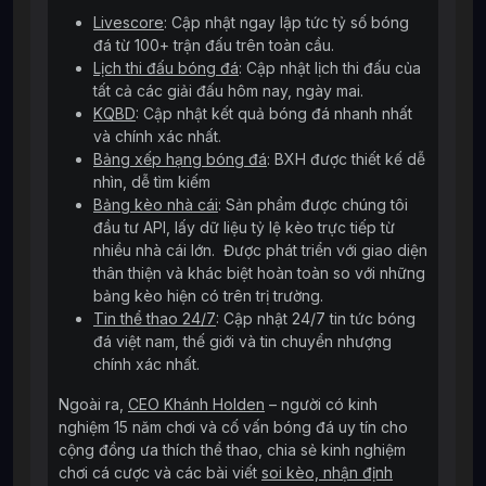
Livescore
: Cập nhật ngay lập tức tỷ số bóng
đá từ 100+ trận đấu trên toàn cầu.
Lịch thi đấu bóng đá
: Cập nhật lịch thi đấu của
tất cả các giải đấu hôm nay, ngày mai.
KQBD
: Cập nhật kết quả bóng đá nhanh nhất
và chính xác nhất.
Bảng xếp hạng bóng đá
: BXH được thiết kế dễ
nhìn, dễ tìm kiếm
Bảng kèo nhà cái
: Sản phẩm được chúng tôi
đầu tư API, lấy dữ liệu tỷ lệ kèo trực tiếp từ
nhiều nhà cái lớn. Được phát triển với giao diện
thân thiện và khác biệt hoàn toàn so với những
bảng kèo hiện có trên trị trường.
Tin thể thao 24/7
: Cập nhật 24/7 tin tức bóng
đá việt nam, thế giới và tin chuyển nhượng
chính xác nhất.
Ngoài ra,
CEO Khánh Holden
– người có kinh
nghiệm 15 năm chơi và cố vấn bóng đá uy tín cho
cộng đồng ưa thích thể thao, chia sẻ kinh nghiệm
chơi cá cược và các bài viết
soi kèo, nhận định