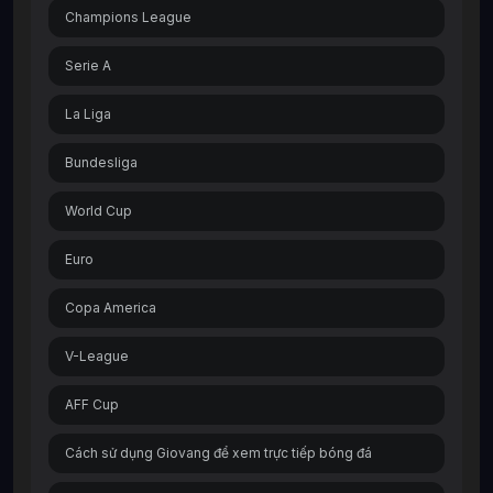
Champions League
Serie A
La Liga
Bundesliga
World Cup
Euro
Copa America
V-League
AFF Cup
Cách sử dụng Giovang để xem trực tiếp bóng đá