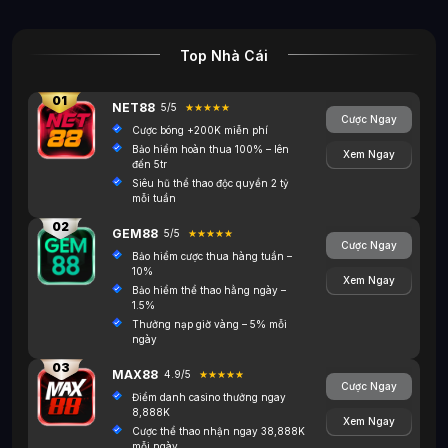
Top Nhà Cái
01
NET88
5/5
★★★★★
★★★★★
Cược Ngay
Cược bóng +200K miễn phí
Bảo hiểm hoàn thua 100% – lên
Xem Ngay
đến 5tr
Siêu hũ thể thao độc quyền 2 tỷ
mỗi tuần
02
GEM88
5/5
★★★★★
★★★★★
Cược Ngay
Bảo hiểm cược thua hàng tuần –
10%
Xem Ngay
Bảo hiểm thể thao hằng ngày –
1.5%
Thưởng nạp giờ vàng – 5% mỗi
ngày
03
MAX88
4.9/5
★★★★★
★★★★★
Cược Ngay
Điểm danh casino thưởng ngay
8,888K
Xem Ngay
Cược thể thao nhận ngay 38,888K
mỗi ngày