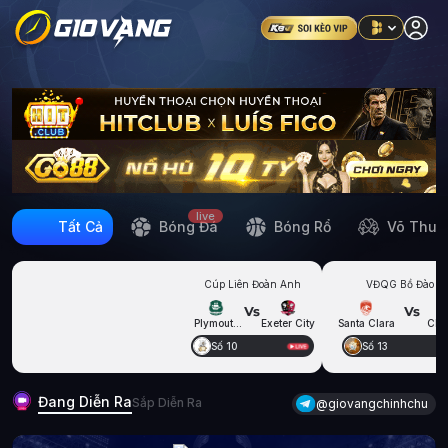
live
Tất Cả
Bóng Đá
Bóng Rổ
Võ Thuậ
Cúp Liên Đoàn Anh
VĐQG Bồ Đào N
Plymouth
Exeter City
Santa Clara
CD 
Argyle
Số 10
Số 13
Đang Diễn Ra
Sắp Diễn Ra
@giovangchinhchu