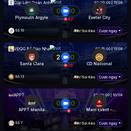
Cúp Liên Đoàn Anh
02:00:00
|
11/08
0
0
Plymouth Argyle
Exeter City
42’
LIVE
Số 10
Soi Kèo
Cược ngay
VĐQG Bồ Đào Nha
02:15:00
|
11/08
2
0
Santa Clara
CD Nacional
26’
LIVE
Số 13
Soi Kèo
Cược ngay
APPT
22:00:00
|
10/08
0
0
APPT Manila
Main Event –
LIVE
2026
Final Day
Số 7
Soi Kèo
Cược ngay