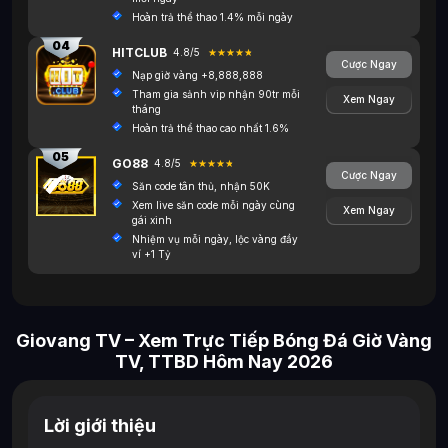
Hoàn trả thể thao 1.4% mỗi ngày
04
HITCLUB
4.8/5
★★★★★
★★★★★
Cược Ngay
Nạp giờ vàng +8,888,888
Tham gia sảnh vip nhận 90tr mỗi
Xem Ngay
tháng
Hoàn trả thể thao cao nhất 1.6%
05
GO88
4.8/5
★★★★★
★★★★★
Cược Ngay
Săn code tân thủ, nhận 50K
Xem live săn code mỗi ngày cùng
Xem Ngay
gái xinh
Nhiệm vụ mỗi ngày, lộc vàng đầy
ví +1 Tỷ
Giovang TV – Xem Trực Tiếp Bóng Đá Giờ Vàng
TV, TTBD Hôm Nay 2026
Lời giới thiệu