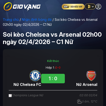
Trang chủ
/
Nhận định bóng đá
/
Soi kèo Chelsea vs Arsenal
02h00 ngày 02/4/2026 – C1 Nữ
Soi kèo Chelsea vs Arsenal 02h00
ngày 02/4/2026 – C1 Nữ
Kết thúc
Hiệp 1 :
0
-
0
1
:
0
Nữ Chelsea FC
Nữ Arsenal
Champions League Nữ
02:00
02/04
U ám, 12°C