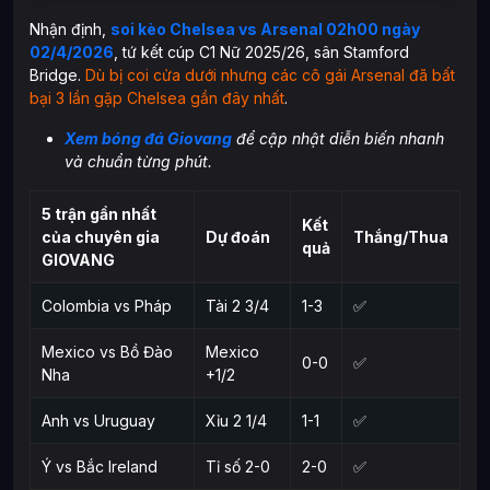
Nhận định,
soi kèo Chelsea vs Arsenal 02h00 ngày
02/4/2026
, tứ kết cúp C1 Nữ 2025/26, sân Stamford
Bridge.
Dù bị coi cửa dưới nhưng các cô gái Arsenal đã bất
bại 3 lần gặp Chelsea gần đây nhất
.
Xem bóng đá Giovang
để cập nhật diễn biến nhanh
và chuẩn từng phút.
5 trận gần nhất
Kết
của chuyên gia
Dự đoán
Thắng/Thua
quả
GIOVANG
Colombia vs Pháp
Tài 2 3/4
1-3
✅
Mexico vs Bồ Đào
Mexico
0-0
✅
Nha
+1/2
Anh vs Uruguay
Xỉu 2 1/4
1-1
✅
Ý vs Bắc Ireland
Tỉ số 2-0
2-0
✅