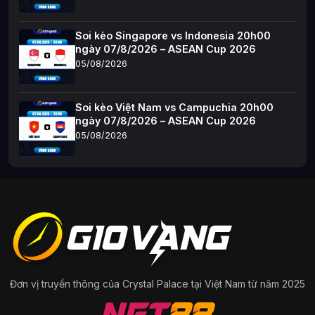
Soi kèo Singapore vs Indonesia 20h00
ngày 07/8/2026 – ASEAN Cup 2026
05/08/2026
Soi kèo Việt Nam vs Campuchia 20h00
ngày 07/8/2026 – ASEAN Cup 2026
05/08/2026
Đơn vị truyền thông của Crystal Palace tại Việt Nam từ năm 2025