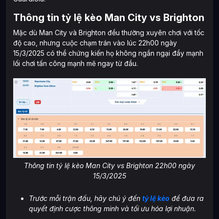
Thông tin tỷ lệ kèo Man City vs Brighton
Mặc dù Man City và Brighton đều thường xuyên chơi với tốc
độ cao, nhưng cuộc chạm trán vào lúc 22h00 ngày
15/3/2025 có thể chứng kiến họ không ngần ngại đẩy mạnh
lối chơi tấn công mạnh mẽ ngay từ đầu.
Thông tin tỷ lệ kèo Man City vs Brighton 22h00 ngày
15/3/2025
Trước mỗi trận đấu, hãy chú ý đến
tỷ lệ kèo
để đưa ra
quyết định cược thông minh và tối ưu hóa lợi nhuận.