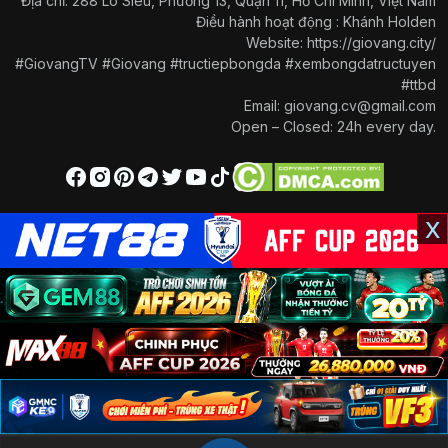
Địa chỉ: 288 Lò Siêu, Phường 13, Quận 11, Hồ Chí Minh, Việt Nam
Điều hành hoạt động : Khánh Holden
Website:
https://giovang.city/
#GiovangTV #Giovang #tructiepbongda #xembongdatructuyen
#ttbd
Email:
giovang.cv@gmail.com
Open – Closed: 24h every day.
x
LIÊN KẾT NHANH
Trang Chủ
Nhận định
Kinh Nghiệm
Tin Bóng Đá
Top Nhà Cái
Đổi Thưởng
Copyright © 2026 GioVang, All rights reserved.