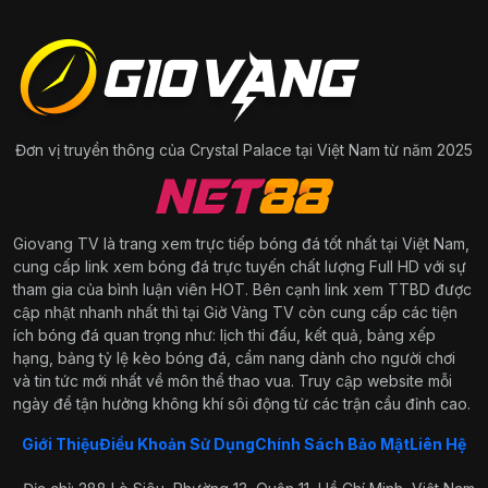
Đơn vị truyền thông của Crystal Palace tại Việt Nam từ năm 2025
Giovang TV là trang xem
trực tiếp bóng đá
tốt nhất tại Việt Nam,
cung cấp link xem bóng đá trực tuyến chất lượng Full HD với sự
tham gia của bình luận viên HOT. Bên cạnh link xem TTBD được
cập nhật nhanh nhất thì tại Giờ Vàng TV còn cung cấp các tiện
ích bóng đá quan trọng như: lịch thi đấu, kết quả, bảng xếp
hạng, bảng tỷ lệ kèo bóng đá, cẩm nang dành cho người chơi
và tin tức mới nhất về môn thể thao vua. Truy cập website mỗi
ngày để tận hưởng không khí sôi động từ các trận cầu đỉnh cao.
Giới Thiệu
Điều Khoản Sử Dụng
Chính Sách Bảo Mật
Liên Hệ