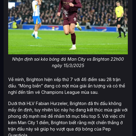
Nhận định soi kèo bóng đá Man City vs Brighton 22h00
ngày 15/3/2025
Về mình, Brighton hiện xếp thứ 7 với 46 điểm sau 28 trận
đấu. “Mòng biển” đang có một mùa giải ấn tượng và có thể
nghĩ đến tấm vé Champions League mùa sau.
Dưới thời HLV Fabian Hurzeler, Brighton đã thi đấu không
mấy ổn định, tuy nhiên lúc này họ đang kết thúc mùa giải với
phong độ mạnh mẽ để nhắm tới mục tiêu top 5. Với việc chỉ
kém Man City 1 điểm, Brighton biết rằng một chiến thắng ở
trận đấu này sẽ giúp họ vượt qua đội bóng của Pep
Guardiola.