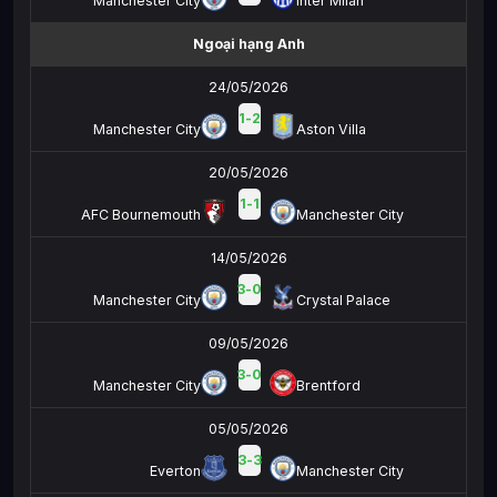
Manchester City
Inter Milan
Ngoại hạng Anh
24/05/2026
1
-
2
Manchester City
Aston Villa
20/05/2026
1
-
1
AFC Bournemouth
Manchester City
14/05/2026
3
-
0
Manchester City
Crystal Palace
09/05/2026
3
-
0
Manchester City
Brentford
05/05/2026
3
-
3
Everton
Manchester City