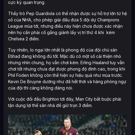
cực kỳ quan trọng.
Thầy trò Pep Guardiola có thể nhận được sự hỗ trợ lớn từ hệ
số của NHA, cho phép giải đấu đưa 5 đội dự Champions
League mùa tới, nhưng điều này hiện chưa được xác nhận
nên họ cần phải cố gắng giành lấy vị trí thứ 4 khi kém
Chelsea 2 điểm.
Tuy nhiên, lo ngại lớn nhất là phong độ của đội chủ sân
Etihad đang không đủ tốt. Mặc dù có một số cải thiện nhỏ
nhưng nhìn chung, họ vẫn chơi kém. Erling Haaland tuy vẫn
chơi tốt nhưng chưa đạt được phong độ đỉnh cao, trong khi
Phil Foden không còn thể hiện sự hiệu quả như mùa trước.
Kevin De Bruyne dường như đã hết thời và hàng phòng ngự
của đội thì càng không đáng nói.
Với cuộc đối đầu Brighton tới đây, Man City bắt buộc phải
tận dụng lợi thế sân nhà để giữ trọn 3 điểm.