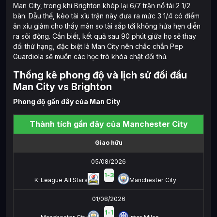
Man City, trong khi Brighton khép lại 6/7 trận nổ tài 2 1/2
bàn. Dẫu thế, kèo tài xỉu trận này đưa ra mức 3 1/4 có điểm
ăn xỉu giảm cho thấy màn so tài sắp tới không hứa hẹn diễn
ra sôi động. Cần biết, kết quả sau 90 phút giữa họ sẽ thay
đổi thứ hạng, đặc biệt là Man City nên chắc chắn Pep
Guardiola sẽ muốn các học trò khóa chặt đối thủ.
Thống kê phong độ và lịch sử đối đầu
Man City vs Brighton
Phong độ gần đây của Man City
Thành tích gần đây của Manchester City
Giao hữu
05/08/2026
1
-
3
K-League All Stars
Manchester City
01/08/2026
1
-
1