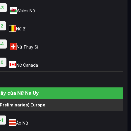
-
3
Wales Nữ
-
2
Nữ Bỉ
-
4
Nữ Thụy Sĩ
-
0
Nữ Canada
đây của Nữ Na Uy
reliminaries) Europe
-
1
Áo Nữ