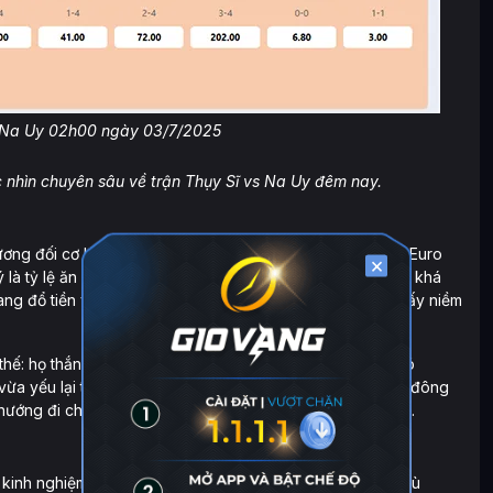
vs Na Uy 02h00 ngày 03/7/2025
c nhìn chuyên sâu về trận Thụy Sĩ vs Na Uy đêm nay.
ng đối cơ bản khi đặt lên bàn cân một đội từng vô địch Euro
×
ý là tỷ lệ ăn của Thụy Sĩ (0.82) đã được nhà cái ép xuống khá
đang đổ tiền vào cửa dưới. Đây thường là phản ứng cho thấy niềm
thế: họ thắng 2 trận gần nhất trước Thụy Sĩ, hàng công có
ừa yếu lại thiếu chiều sâu. Nhà cái có thể gài tâm lý đám đông
à hướng đi chính xác dựa trên chênh lệch đẳng cấp thực tế.
 kinh nghiệm và đẳng cấp cá nhân nổi bật ở từng tuyến. Dù