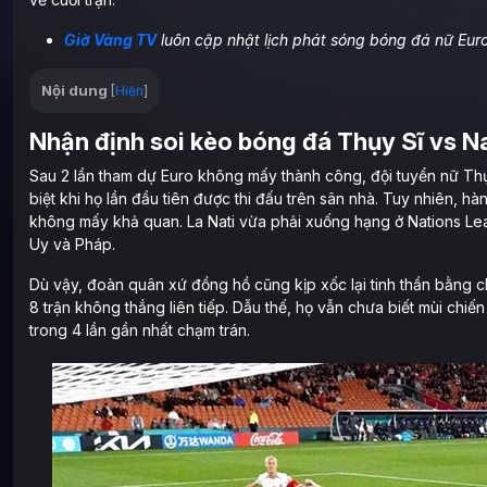
Giờ Vàng TV
luôn cập nhật lịch phát sóng bóng đá nữ Eur
Nội dung
[
Hiện
]
Nhận định soi kèo bóng đá Thụy Sĩ vs 
Sau 2 lần tham dự Euro không mấy thành công, đội tuyển nữ Thụy
biệt khi họ lần đầu tiên được thi đấu trên sân nhà. Tuy nhiên, 
không mấy khả quan. La Nati vừa phải xuống hạng ở Nations Lea
Uy và Pháp.
Dù vậy, đoàn quân xứ đồng hồ cũng kịp xốc lại tinh thần bằng ch
8 trận không thắng liên tiếp. Dẫu thế, họ vẫn chưa biết mùi chiến
trong 4 lần gần nhất chạm trán.