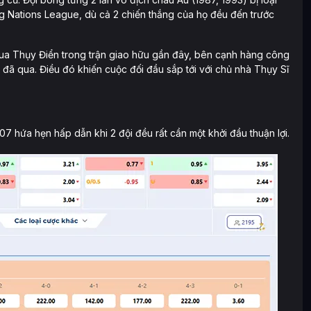
g Nations League, dù cả 2 chiến thắng của họ đều đến trước
a Thụy Điển trong trận giao hữu gần đây, bên cạnh hàng công
n đã qua. Điều đó khiến cuộc đối đầu sắp tới với chủ nhà Thụy Sĩ
7 hứa hẹn hấp dẫn khi 2 đội đều rất cần một khởi đầu thuận lợi.