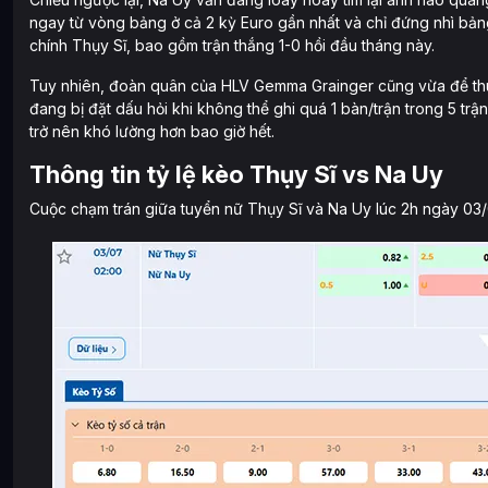
ngay từ vòng bảng ở cả 2 kỳ Euro gần nhất và chỉ đứng nhì bản
chính Thụy Sĩ, bao gồm trận thắng 1-0 hồi đầu tháng này.
Tuy nhiên, đoàn quân của HLV Gemma Grainger cũng vừa để thu
đang bị đặt dấu hỏi khi không thể ghi quá 1 bàn/trận trong 5 trậ
trở nên khó lường hơn bao giờ hết.
Thông tin tỷ lệ kèo Thụy Sĩ vs Na Uy
Cuộc chạm trán giữa tuyển nữ Thụy Sĩ và Na Uy lúc 2h ngày 03/0