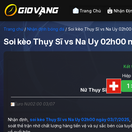
Trang Chủ
Nhận Đị
Trang chủ
/
Nhận định bóng đá
/
Soi kèo Thụy Sĩ vs Na Uy 02h0
Soi kèo Thụy Sĩ vs Na Uy 02h00
Kết 
Hiệp 
1
Nữ Thụy Sĩ
Euro Nữ
02:00
03/07
Nhận định,
soi kèo Thụy Sĩ vs Na Uy 02h00 ngày 03/7/2025
,
soát thế trận nhờ chất lượng hàng tiền vệ và sự sắc bén của tuy
về cuối trận.