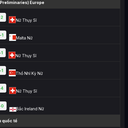
reliminaries) Europe
-
2
Nữ Thụy Sĩ
-
1
Malta Nữ
-
1
Nữ Thụy Sĩ
-
1
Thổ Nhĩ Kỳ Nữ
-
4
Nữ Thụy Sĩ
-
0
Bắc Ireland Nữ
 quốc tế