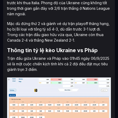
trước khi thua Italia. Phong độ của Ukraine cũng không tốt
trong thời gian gần đây với 2/6 trận thắng ở Nations League
năm ngoái.
Mặc dù đứng thứ 2 và giành vé dự trận playoff thăng hạng,
họ bị Bỉ loại với tổng tỷ số 4-3, dù dẫn trước 3-1 lượt đi.
Trong các trận đấu giao hữu vừa qua, Ukraine còn thua
Canada 2-4 và thắng New Zealand 2-1.
Thông tin tỷ lệ kèo Ukraine vs Pháp
Trận đấu giữa Ukraine và Pháp vào 01h45 ngày 06/9/2025
sẽ là một cuộc chiến kịch tính khi cả 2 đội đều đặt mục tiêu
giành trọn 3 điểm.