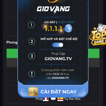
09/09/2025
1
-
1
Azerbaijan
Ukraine
06/09/2025
0
-
2
Ukraine
Pháp
Phong độ gần đây của Pháp
Thành tích gần đây của Pháp
FIFA World Cup
19/07/2026
4
-
6
Pháp
Anh
15/07/2026
0
-
2
Pháp
Tây Ban Nha