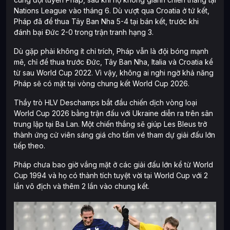
Nations League vào tháng 6. Dù vượt qua Croatia ở tứ kết,
Pháp đã để thua Tây Ban Nha 5-4 tại bán kết, trước khi
đánh bại Đức 2-0 trong trận tranh hạng 3.
Dù gặp phải không ít chỉ trích, Pháp vẫn là đội bóng mạnh
mẽ, chỉ để thua trước Đức, Tây Ban Nha, Italia và Croatia kể
từ sau World Cup 2022. Vì vậy, không ai nghi ngờ khả năng
Pháp sẽ có mặt tại vòng chung kết World Cup 2026.
Thầy trò HLV Deschamps bắt đầu chiến dịch vòng loại
World Cup 2026 bằng trận đấu với Ukraine diễn ra trên sân
trung lập tại Ba Lan. Một chiến thắng sẽ giúp Les Bleus trở
thành ứng cử viên sáng giá cho tấm vé tham dự giải đấu lớn
tiếp theo.
Pháp chưa bao giờ vắng mặt ở các giải đấu lớn kể từ World
Cup 1994 và họ có thành tích tuyệt vời tại World Cup với 2
lần vô địch và thêm 2 lần vào chung kết.