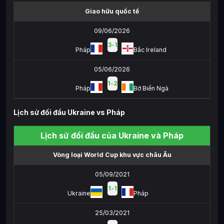
Giao hữu quốc tế
09/06/2026
3
-
1
Pháp
Bắc Ireland
05/06/2026
1
-
2
Pháp
Bờ Biển Ngà
Lịch sử đối đầu Ukraine vs Pháp
Lịch sử đối đầu của Ukraine và Pháp
Vòng loại World Cup khu vực châu Âu
05/09/2021
1
-
1
Ukraine
Pháp
25/03/2021