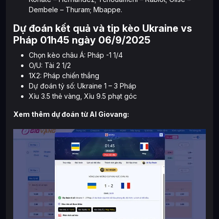
Dembele – Thuram; Mbappe.
Dự đoán kết quả và tip kèo Ukraine vs
Pháp 01h45 ngày 06/9/2025
Chọn kèo châu Á: Pháp -1 1/4
O/U: Tài 2 1/2
1X2: Pháp chiến thắng
Dự đoán tỷ số: Ukraine 1 – 3 Pháp
Xỉu 3.5 thẻ vàng, Xỉu 9.5 phạt góc
Xem thêm dự đoán từ AI Giovang: