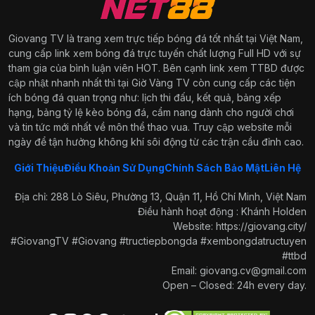
Giovang TV là trang xem
trực tiếp bóng đá
tốt nhất tại Việt Nam,
cung cấp link xem bóng đá trực tuyến chất lượng Full HD với sự
tham gia của bình luận viên HOT. Bên cạnh link xem TTBD được
cập nhật nhanh nhất thì tại Giờ Vàng TV còn cung cấp các tiện
ích bóng đá quan trọng như: lịch thi đấu, kết quả, bảng xếp
hạng, bảng tỷ lệ kèo bóng đá, cẩm nang dành cho người chơi
và tin tức mới nhất về môn thể thao vua. Truy cập website mỗi
ngày để tận hưởng không khí sôi động từ các trận cầu đỉnh cao.
Giới Thiệu
Điều Khoản Sử Dụng
Chính Sách Bảo Mật
Liên Hệ
Địa chỉ: 288 Lò Siêu, Phường 13, Quận 11, Hồ Chí Minh, Việt Nam
Điều hành hoạt động : Khánh Holden
Website:
https://giovang.city/
#GiovangTV #Giovang #tructiepbongda #xembongdatructuyen
#ttbd
Email:
giovang.cv@gmail.com
Open – Closed: 24h every day.